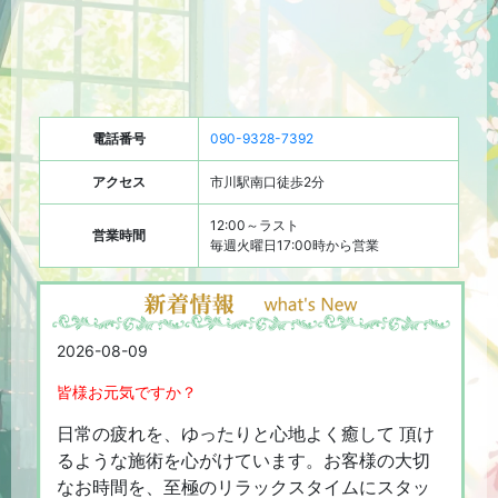
電話番号
090-9328-7392
アクセス
市川駅南口徒歩2分
12:00～ラスト
営業時間
毎週火曜日17:00時から営業
2026-08-09
皆様お元気ですか？
日常の疲れを、ゆったりと心地よく癒して 頂け
るような施術を心がけています。お客様の大切
なお時間を、至極のリラックスタイムにスタッ